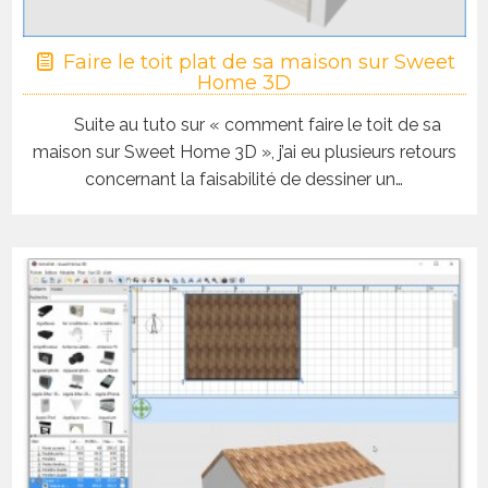
Faire le toit plat de sa maison sur Sweet
Home 3D
Suite au tuto sur « comment faire le toit de sa
maison sur Sweet Home 3D », j’ai eu plusieurs retours
concernant la faisabilité de dessiner un…