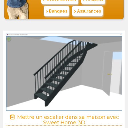
> Banques
> Assurances
Mettre un escalier dans sa maison avec
Sweet Home 3D