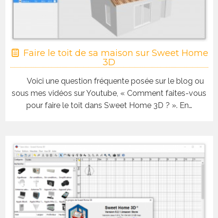
Faire le toit de sa maison sur Sweet Home
3D
Voici une question fréquente posée sur le blog ou
sous mes vidéos sur Youtube, « Comment faites-vous
pour faire le toit dans Sweet Home 3D ? ». En…