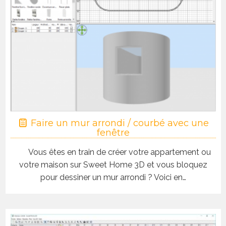
Faire un mur arrondi / courbé avec une
fenêtre
Vous êtes en train de créer votre appartement ou
votre maison sur Sweet Home 3D et vous bloquez
pour dessiner un mur arrondi ? Voici en…