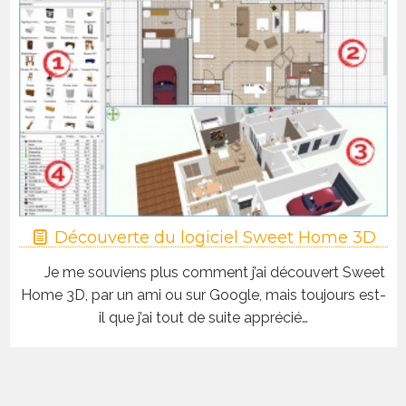
Découverte du logiciel Sweet Home 3D
Je me souviens plus comment j’ai découvert Sweet
Home 3D, par un ami ou sur Google, mais toujours est-
il que j’ai tout de suite apprécié…