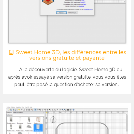
Sweet Home 3D, les différences entre les
versions gratuite et payante
A la découverte du logiciel Sweet Home 3D ou
après avoir essayé sa version gratuite, vous vous êtes
peut-être posé la question d’acheter sa version…