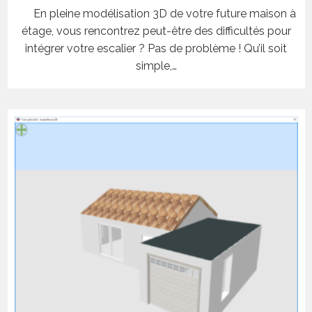
En pleine modélisation 3D de votre future maison à
étage, vous rencontrez peut-être des difficultés pour
intégrer votre escalier ? Pas de problème ! Qu’il soit
simple,…