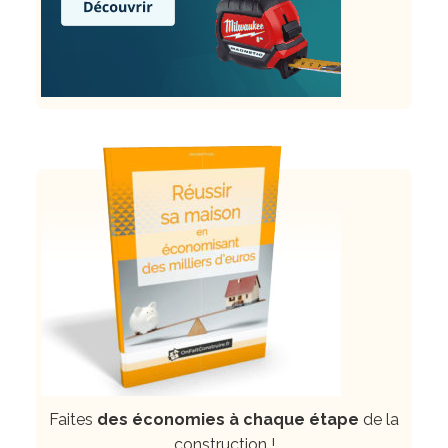
Faites
des économies à chaque étape
de la
construction !