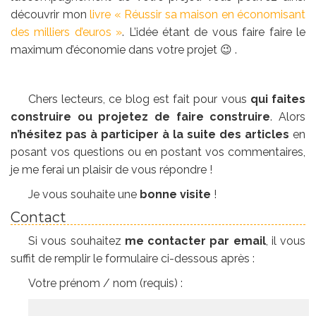
découvrir mon
livre « Réussir sa maison en économisant
des milliers d’euros »
. L’idée étant de vous faire faire le
maximum d’économie dans votre projet 😉 .
Chers lecteurs, ce blog est fait pour vous
qui faites
construire ou projetez de faire construire
. Alors
n’hésitez pas à participer à la suite des articles
en
posant vos questions ou en postant vos commentaires,
je me ferai un plaisir de vous répondre !
Je vous souhaite une
bonne visite
!
Contact
Si vous souhaitez
me contacter par email
, il vous
suffit de remplir le formulaire ci-dessous après :
Votre prénom / nom (requis) :