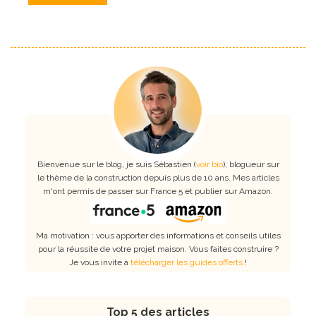
Bienvenue sur le blog, je suis Sébastien (
voir bio
), blogueur sur
le thème de la construction depuis plus de 10 ans. Mes articles
m'ont permis de passer sur France 5 et publier sur Amazon.
Ma motivation : vous apporter des informations et conseils utiles
pour la réussite de votre projet maison. Vous faites construire ?
Je vous invite à
télécharger les guides offerts
!
Top 5 des articles