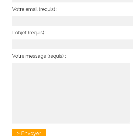
Votre email (requis) :
L'objet (requis) :
Votre message (requis) :