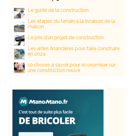
Le guide de la construction
Les étapes du terrain à la livraison de la
maison
Le prix d'un projet de construction
Les aides financières pour faire construire
en 2024
10 choses à savoir pour économiser sur
une construction neuve