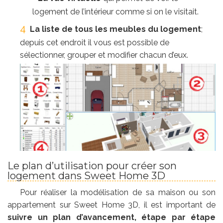
logement de l’intérieur comme si on le visitait.
La liste de tous les meubles du logement
;
depuis cet endroit il vous est possible de
sélectionner, grouper et modifier chacun d’eux.
Le plan d’utilisation pour créer son
logement dans Sweet Home 3D
Pour réaliser la modélisation de sa maison ou son
appartement sur Sweet Home 3D, il est important de
suivre un plan d’avancement, étape par étape