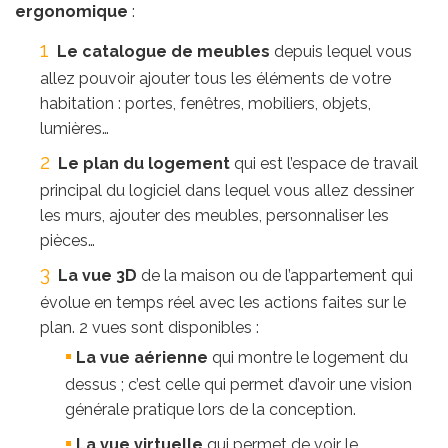
ergonomique
:
Le catalogue de meubles
depuis lequel vous
allez pouvoir ajouter tous les éléments de votre
habitation : portes, fenêtres, mobiliers, objets,
lumières…
Le plan du logement
qui est l’espace de travail
principal du logiciel dans lequel vous allez dessiner
les murs, ajouter des meubles, personnaliser les
pièces…
La vue 3D
de la maison ou de l’appartement qui
évolue en temps réel avec les actions faites sur le
plan. 2 vues sont disponibles :
La vue aérienne
qui montre le logement du
dessus ; c’est celle qui permet d’avoir une vision
générale pratique lors de la conception.
La vue virtuelle
qui permet de voir le