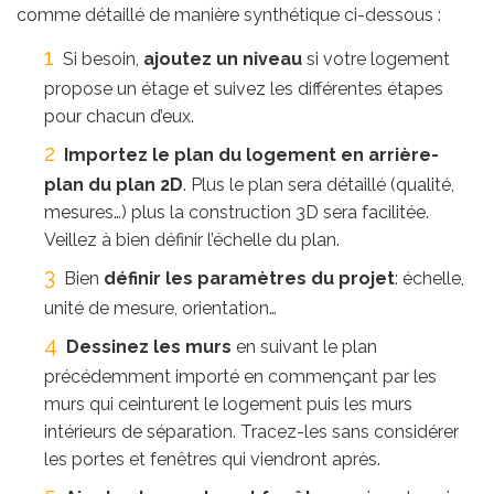
comme détaillé de manière synthétique ci-dessous :
Si besoin,
ajoutez un niveau
si votre logement
propose un étage et suivez les différentes étapes
pour chacun d’eux.
Importez le plan du logement en arrière-
plan du plan 2D
. Plus le plan sera détaillé (qualité,
mesures…) plus la construction 3D sera facilitée.
Veillez à bien définir l’échelle du plan.
Bien
définir les paramètres du projet
: échelle,
unité de mesure, orientation…
Dessinez les murs
en suivant le plan
précédemment importé en commençant par les
murs qui ceinturent le logement puis les murs
intérieurs de séparation. Tracez-les sans considérer
les portes et fenêtres qui viendront après.