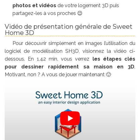
photos et vidéos
de votre logement 3D puis
partagez-les à vos proches 😉
Vidéo de présentation générale de Sweet
Home 3D
Pour découvrir simplement en images l’utilisation du
logiciel de modélisation SH3D, visionnez la vidéo ci-
dessous. En 1.42 min, vous verrez
les étapes clés
pour dessiner rapidement sa maison en 3D
.
Motivant, non ? A vous de jouer maintenant 🙂