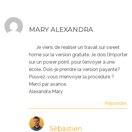
MARY ALEXANDRA
Je viens de réaliser un travail sur sweet
home sur la version gratuite. Je dois l’importer
sur un power point. pour l’envoyer à une
école. Dois-je prendre la version payante?
Pouvez-vous m’envoyer la procédure ?
Merci par avance.
Alexandra Mary
Répondre
Sébastien