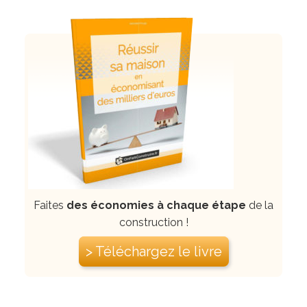
Faites
des économies à chaque étape
de la
construction !
> Téléchargez le livre