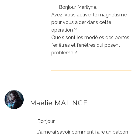
Bonjour Marilyne,
Avez-vous activer le magnétisme
pour vous aider dans cette
opération ?
Quels sont les modèles des portes
fenêtres et fenêtres qui posent
problème ?
Maëlie MALINGE
Bonjour
J’aimerai savoir comment faire un balcon