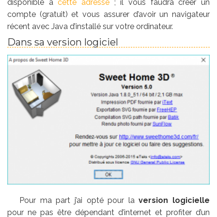
disponible à
cette adresse
; il vous faudra créer un
compte (gratuit) et vous assurer d’avoir un navigateur
récent avec Java d’installé sur votre ordinateur.
Dans sa version logiciel
Pour ma part j’ai opté pour la
version logicielle
pour ne pas être dépendant d’internet et profiter d’un