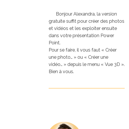
Bonjour Alexandra, la version
gratuite suffit pour créer des photos
et vidéos et les exploiter ensuite
dans votre présentation Power
Point.
Pour se faire, il vous faut « Créer
une photo… » ou « Créer une
vidéo… » depuis le menu « Vue 3D ».
Bien à vous.