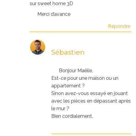
sur sweet home 3D
Merci d’avance
Répondre
Sébastien
Bonjour Maëlie,
Est-ce pour une maison ou un
appartement ?
Sinon avez-vous essayé en jouant
avec les pièces en dépassant après
le mur ?
Bien cordialement.