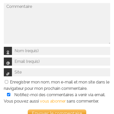
Enregistrer mon nom, mon e-mail et mon site dans le
navigateur pour mon prochain commentaire.
Notifiez-moi des commentaires à venir via email.
Vous pouvez aussi
vous abonner
sans commenter.