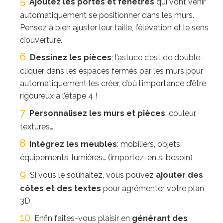
Ajoutez les portes et fenêtres
qui vont venir
automatiquement se positionner dans les murs.
Pensez à bien ajuster leur taille, l’élévation et le sens
d’ouverture.
Dessinez les pièces
; l’astuce c’est de double-
cliquer dans les espaces fermés par les murs pour
automatiquement les créer, d’où l’importance d’être
rigoureux à l’étape 4 !
Personnalisez les murs et pièces
: couleur,
textures…
Intégrez les meubles
: mobiliers, objets,
équipements, lumières… (importez-en si besoin)
Si vous le souhaitez, vous pouvez
ajouter des
côtes et des textes
pour agrémenter votre plan
3D
Enfin faites-vous plaisir en
générant des