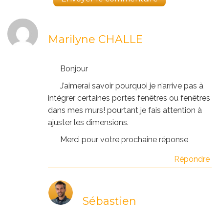
Marilyne CHALLE
Bonjour
J’aimerai savoir pourquoi je n’arrive pas à
intégrer certaines portes fenêtres ou fenêtres
dans mes murs! pourtant je fais attention à
ajuster les dimensions.
Merci pour votre prochaine réponse
Répondre
Sébastien