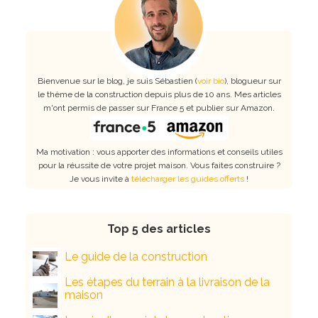
Bienvenue sur le blog, je suis Sébastien (
voir bio
), blogueur sur
le thème de la construction depuis plus de 10 ans. Mes articles
m'ont permis de passer sur France 5 et publier sur Amazon.
Ma motivation : vous apporter des informations et conseils utiles
pour la réussite de votre projet maison. Vous faites construire ?
Je vous invite à
télécharger les guides offerts
!
Top 5 des articles
Le guide de la construction
Les étapes du terrain à la livraison de la
maison