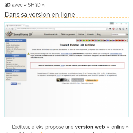
3D
avec « SH3D ».
Dans sa version en ligne
L’éditeur, eTeks propose une
version web
« online »