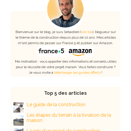
Bienvenue sur le blog, je suis Sébastien (
voir bio
), blogueur sur
le thème de la construction depuis plus de 10 ans. Mes articles
m'ont permis de passer sur France 5 et publier sur Amazon.
Ma motivation : vous apporter des informations et conseils utiles
pour la réussite de votre projet maison. Vous faites construire ?
Je vous invite à
télécharger les guides offerts
!
Top 5 des articles
Le guide de la construction
Les étapes du terrain à la livraison de la
maison
Le prix d'un projet de construction