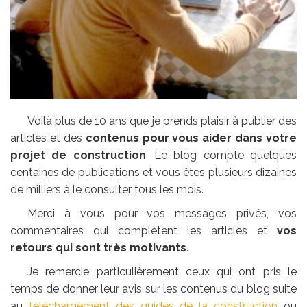
Voilà plus de 10 ans que je prends plaisir à publier des
articles et des
contenus pour vous aider dans votre
projet de construction
. Le blog compte quelques
centaines de publications et vous êtes plusieurs dizaines
de milliers à le consulter tous les mois.
Merci à vous pour vos messages privés, vos
commentaires qui complètent les articles et
vos
retours qui sont très motivants
.
Je remercie particulièrement ceux qui ont pris le
temps de donner leur avis sur les contenus du blog suite
au
téléchargement des guides de la construction
ou