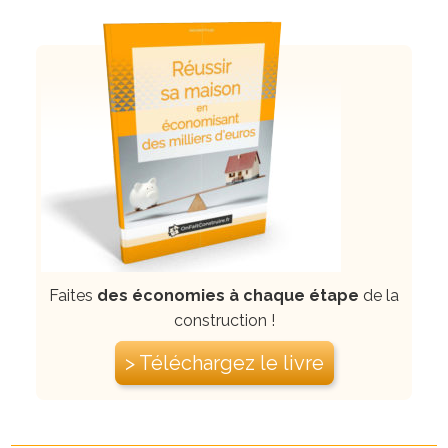
Faites
des économies à chaque étape
de la
construction !
> Téléchargez le livre