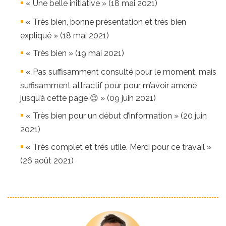
« Une belle initiative » (18 mai 2021)
« Très bien, bonne présentation et très bien
expliqué » (18 mai 2021)
« Très bien » (19 mai 2021)
« Pas suffisamment consulté pour le moment, mais
suffisamment attractif pour pour m’avoir amené
jusqu’à cette page 😉 » (09 juin 2021)
« Très bien pour un début d’information » (20 juin
2021)
« Très complet et très utile. Merci pour ce travail »
(26 août 2021)