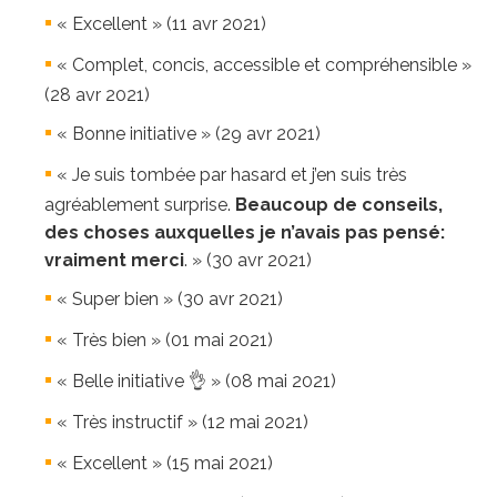
« Excellent » (11 avr 2021)
« Complet, concis, accessible et compréhensible »
(28 avr 2021)
« Bonne initiative » (29 avr 2021)
« Je suis tombée par hasard et j’en suis très
agréablement surprise.
Beaucoup de conseils,
des choses auxquelles je n’avais pas pensé:
vraiment merci
. » (30 avr 2021)
« Super bien » (30 avr 2021)
« Très bien » (01 mai 2021)
« Belle initiative 👌 » (08 mai 2021)
« Très instructif » (12 mai 2021)
« Excellent » (15 mai 2021)