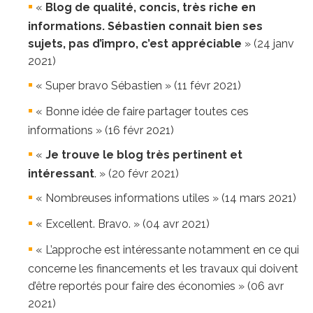
«
Blog de qualité, concis, très riche en
informations. Sébastien connait bien ses
sujets, pas d’impro, c’est appréciable
» (24 janv
2021)
« Super bravo Sébastien » (11 févr 2021)
« Bonne idée de faire partager toutes ces
informations » (16 févr 2021)
«
Je trouve le blog très pertinent et
intéressant
. » (20 févr 2021)
« Nombreuses informations utiles » (14 mars 2021)
« Excellent. Bravo. » (04 avr 2021)
« L’approche est intéressante notamment en ce qui
concerne les financements et les travaux qui doivent
d’être reportés pour faire des économies » (06 avr
2021)