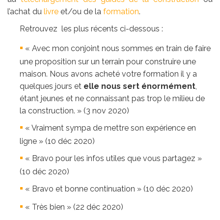
l’achat du
livre
et/ou de la
formation
.
Retrouvez les plus récents ci-dessous :
« Avec mon conjoint nous sommes en train de faire
une proposition sur un terrain pour construire une
maison. Nous avons acheté votre formation il y a
quelques jours et
elle nous sert énormément
,
étant jeunes et ne connaissant pas trop le milieu de
la construction. » (3 nov 2020)
« Vraiment sympa de mettre son expérience en
ligne » (10 déc 2020)
« Bravo pour les infos utiles que vous partagez »
(10 déc 2020)
« Bravo et bonne continuation » (10 déc 2020)
« Très bien » (22 déc 2020)