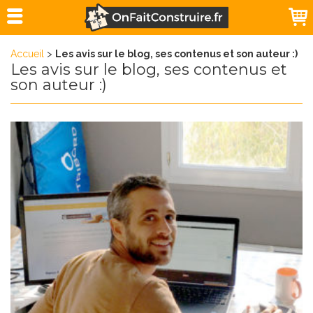
Accueil
>
Les avis sur le blog, ses contenus et son auteur :)
Les avis sur le blog, ses contenus et
son auteur :)