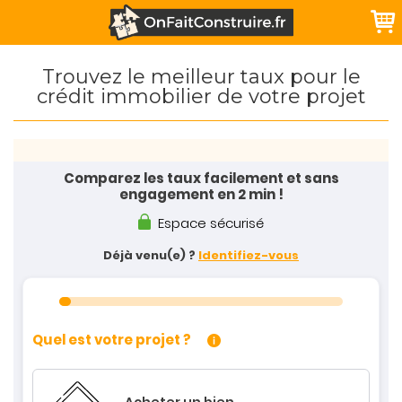
Trouvez le meilleur taux pour le
crédit immobilier de votre projet