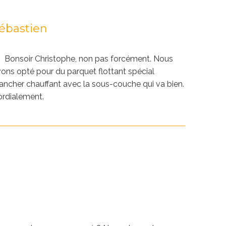
ébastien
Bonsoir Christophe, non pas forcément. Nous
ons opté pour du parquet flottant spécial
ancher chauffant avec la sous-couche qui va bien.
rdialement.