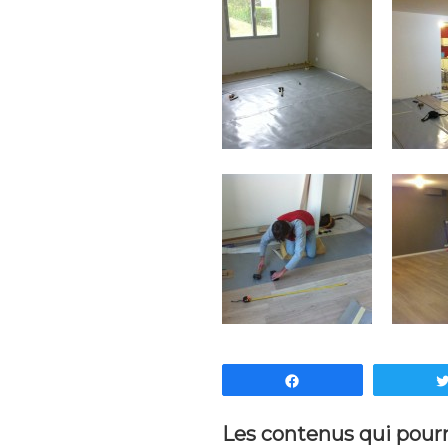
Partagez
Les contenus qui pourra