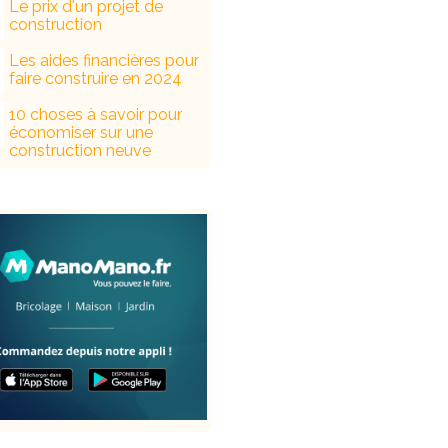
Le prix d'un projet de
construction
Les aides financières pour
faire construire en 2024
10 choses à savoir pour
économiser sur une
construction neuve