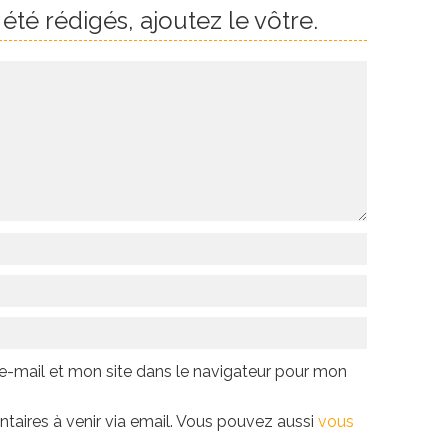
té rédigés, ajoutez le vôtre.
-mail et mon site dans le navigateur pour mon
aires à venir via email. Vous pouvez aussi
vous