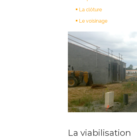
La clôture
Le voisinage
La viabilisation