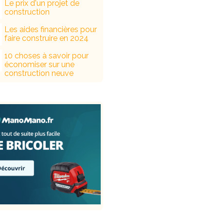
Le prix d'un projet de
construction
Les aides financières pour
faire construire en 2024
10 choses à savoir pour
économiser sur une
construction neuve