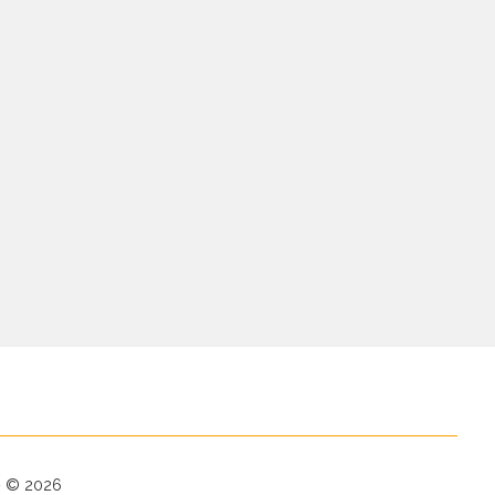
-
© 2026