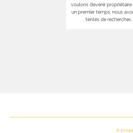
voulons devenir propriétaire
un premier temps, nous avo
tentés de rechercher…
A propo