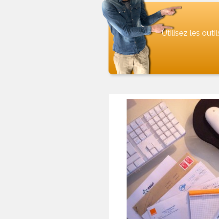
Utilisez les out