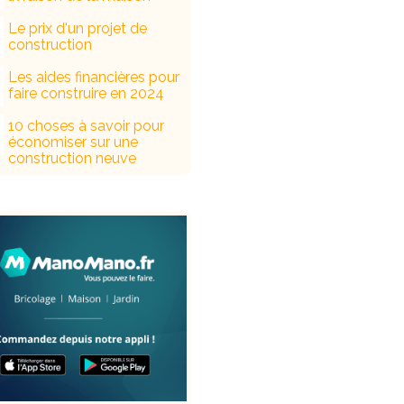
Le prix d'un projet de
construction
Les aides financières pour
faire construire en 2024
10 choses à savoir pour
économiser sur une
construction neuve