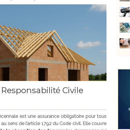
 Responsabilité Civile
écennale est une assurance obligatoire pour tous
au sens de l’article 1792 du Code civil. Elle couvre