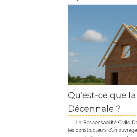
Qu’est-ce que la
Décennale ?
La Responsabilité Civile D
les constructeurs d’un ouvrage 