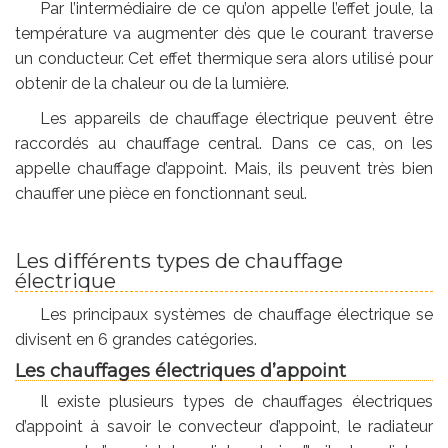
Par l’intermédiaire de ce qu’on appelle l’effet joule, la
température va augmenter dès que le courant traverse
un conducteur. Cet effet thermique sera alors utilisé pour
obtenir de la chaleur ou de la lumière.
Les appareils de chauffage électrique peuvent être
raccordés au chauffage central. Dans ce cas, on les
appelle chauffage d’appoint. Mais, ils peuvent très bien
chauffer une pièce en fonctionnant seul.
Les différents types de chauffage
électrique
Les principaux systèmes de chauffage électrique se
divisent en 6 grandes catégories.
Les chauffages électriques d’appoint
Il existe plusieurs types de chauffages électriques
d’appoint à savoir le convecteur d’appoint, le radiateur