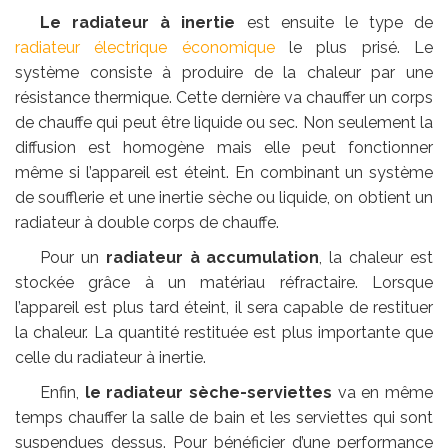
Le radiateur à inertie
est ensuite le type de
radiateur électrique économique
le plus prisé. Le
système consiste à produire de la chaleur par une
résistance thermique. Cette dernière va chauffer un corps
de chauffe qui peut être liquide ou sec. Non seulement la
diffusion est homogène mais elle peut fonctionner
même si l’appareil est éteint. En combinant un système
de soufflerie et une inertie sèche ou liquide, on obtient un
radiateur à double corps de chauffe.
Pour un
radiateur à accumulation
, la chaleur est
stockée grâce à un matériau réfractaire. Lorsque
l’appareil est plus tard éteint, il sera capable de restituer
la chaleur. La quantité restituée est plus importante que
celle du radiateur à inertie.
Enfin,
le radiateur sèche-serviettes
va en même
temps chauffer la salle de bain et les serviettes qui sont
suspendues dessus. Pour bénéficier d’une performance