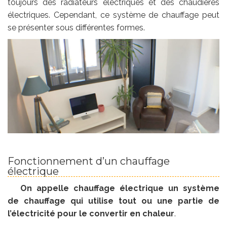
toujours des radiateurs électriques et des chaudières
électriques. Cependant, ce système de chauffage peut
se présenter sous différentes formes.
Fonctionnement d’un chauffage
électrique
On appelle chauffage électrique un système
de chauffage qui utilise tout ou une partie de
l’électricité pour le convertir en chaleur
.