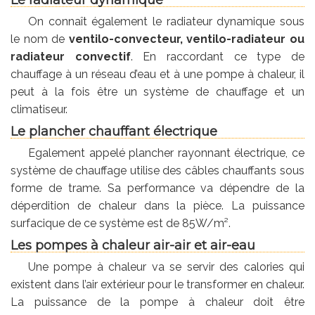
On connaît également le radiateur dynamique sous
le nom de
ventilo-convecteur, ventilo-radiateur ou
radiateur convectif
. En raccordant ce type de
chauffage à un réseau d’eau et à une pompe à chaleur, il
peut à la fois être un système de chauffage et un
climatiseur.
Le plancher chauffant électrique
Egalement appelé plancher rayonnant électrique, ce
système de chauffage utilise des câbles chauffants sous
forme de trame. Sa performance va dépendre de la
déperdition de chaleur dans la pièce. La puissance
surfacique de ce système est de 85W/m².
Les pompes à chaleur air-air et air-eau
Une pompe à chaleur va se servir des calories qui
existent dans l’air extérieur pour le transformer en chaleur.
La puissance de la pompe à chaleur doit être