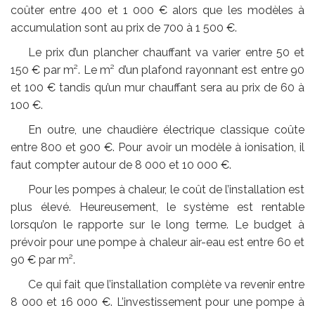
coûter entre 400 et 1 000 € alors que les modèles à
accumulation sont au prix de 700 à 1 500 €.
Le prix d’un plancher chauffant va varier entre 50 et
150 € par m². Le m² d’un plafond rayonnant est entre 90
et 100 € tandis qu’un mur chauffant sera au prix de 60 à
100 €.
En outre, une chaudière électrique classique coûte
entre 800 et 900 €. Pour avoir un modèle à ionisation, il
faut compter autour de 8 000 et 10 000 €.
Pour les pompes à chaleur, le coût de l’installation est
plus élevé. Heureusement, le système est rentable
lorsqu’on le rapporte sur le long terme. Le budget à
prévoir pour une pompe à chaleur air-eau est entre 60 et
90 € par m².
Ce qui fait que l’installation complète va revenir entre
8 000 et 16 000 €. L’investissement pour une pompe à