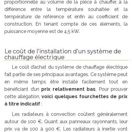
proportionnelle au volume de la pièce à chauffer, à la
différence entre la température souhaitée et la
température de référence et enfin au coefficient de
construction. En tenant compte de ces éléments, la
puissance moyenne est de 4,5 kW.
Le coût de l’installation d’un système de
chauffage électrique
Le coût d’achat du système de chauffage électrique
fait partie de ses principaux avantages. Ce système peut
en même temps être installé facilement tout en
bénéficiant d’un
prix relativement bas
. Pour prouver
cette allégation,
voici quelques fourchettes de prix
à titre indicatif
:
Les radiateurs à convection coûtent généralement
autour de 100 €. Quant aux panneaux rayonnants, leur
prix va de 100 à 900 €. Les radiateurs à inertie vont