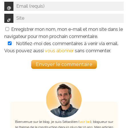
Enregistrer mon nom, mon e-mail et mon site dans le
navigateur pour mon prochain commentaire.
Notifiez-moi des commentaires à venir via email.
Vous pouvez aussi
vous abonner
sans commenter.
Bienvenue sur le blog, je suis Sébastien (
voir bio
), blogueur sur
le thème de la construction depuis plus de 10 ans. Mes articles