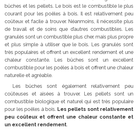
bûches et les pellets. Le bois est le combustible le plus
courant pour les poêles à bois. Il est relativement peu
coûteux et facile à trouver. Néanmoins, il nécessite plus
de travail et de soins que d’autres combustibles. Les
granulés sont un combustible plus cher, mais plus propre
et plus simple à utiliser que le bois. Les granulés sont
très populaires et offrent un excellent rendement et une
chaleur constante. Les bûches sont un excellent
combustible pour les poêles à bois et offrent une chaleur
naturelle et agréable.
Les bûches sont également relativement peu
coûteuses et aisées à trouver. Les pellets sont un
combustible biologique et naturel qui est très populaire
pour les poêles à bois.
Les pellets sont relativement
peu coûteux et offrent une chaleur constante et
un excellent rendement
.