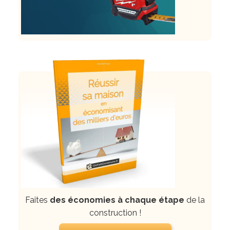
Faites
des économies à chaque étape
de la
construction !