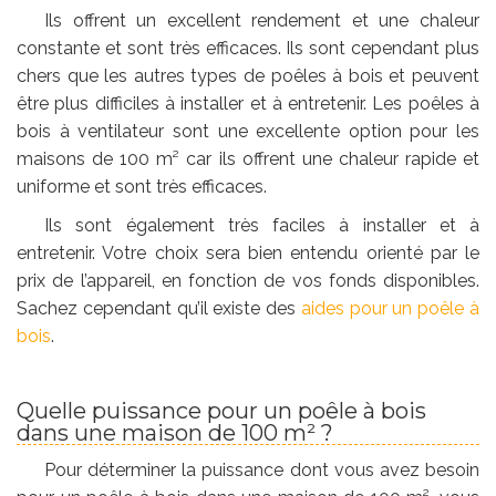
Ils offrent un excellent rendement et une chaleur
constante et sont très efficaces. Ils sont cependant plus
chers que les autres types de poêles à bois et peuvent
être plus difficiles à installer et à entretenir. Les poêles à
bois à ventilateur sont une excellente option pour les
maisons de 100 m² car ils offrent une chaleur rapide et
uniforme et sont très efficaces.
Ils sont également très faciles à installer et à
entretenir. Votre choix sera bien entendu orienté par le
prix de l’appareil, en fonction de vos fonds disponibles.
Sachez cependant qu’il existe des
aides pour un poêle à
bois
.
Quelle puissance pour un poêle à bois
dans une maison de 100 m² ?
Pour déterminer la puissance dont vous avez besoin