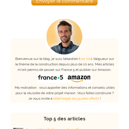
Bienvenue sur le blog, je suis Sébastien (
voir bio
), blogueur sur
le thème de la construction depuis plus de 10 ans. Mes articles
m'ont permis de passer sur France 5 et publier sur Amazon.
Ma motivation : vous apporter des informations et conseils utiles
pour la réussite de votre projet maison. Vous faites construire ?
Je vous invite à
télécharger les guides offerts
!
Top 5 des articles