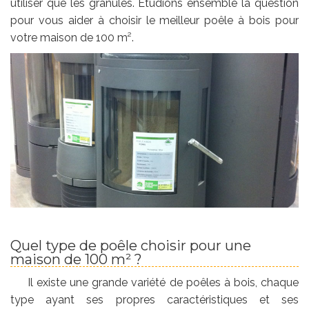
utiliser que les granulés. Étudions ensemble la question
pour vous aider à choisir le meilleur poêle à bois pour
votre maison de 100 m².
Quel type de poêle choisir pour une
maison de 100 m² ?
Il existe une grande variété de poêles à bois, chaque
type ayant ses propres caractéristiques et ses