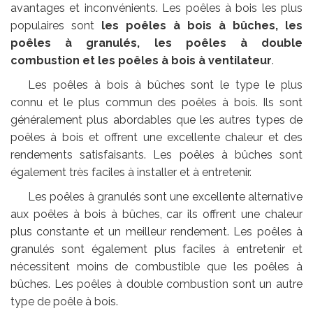
avantages et inconvénients. Les poêles à bois les plus
populaires sont
les poêles à bois à bûches, les
poêles à granulés, les poêles à double
combustion et les poêles à bois à ventilateur
.
Les poêles à bois à bûches sont le type le plus
connu et le plus commun des poêles à bois. Ils sont
généralement plus abordables que les autres types de
poêles à bois et offrent une excellente chaleur et des
rendements satisfaisants. Les poêles à bûches sont
également très faciles à installer et à entretenir.
Les poêles à granulés sont une excellente alternative
aux poêles à bois à bûches, car ils offrent une chaleur
plus constante et un meilleur rendement. Les poêles à
granulés sont également plus faciles à entretenir et
nécessitent moins de combustible que les poêles à
bûches. Les poêles à double combustion sont un autre
type de poêle à bois.