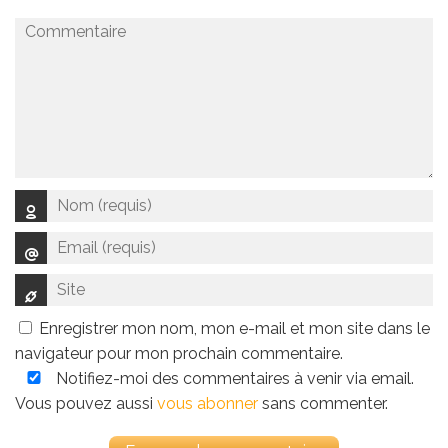
Enregistrer mon nom, mon e-mail et mon site dans le
navigateur pour mon prochain commentaire.
Notifiez-moi des commentaires à venir via email.
Vous pouvez aussi
vous abonner
sans commenter.