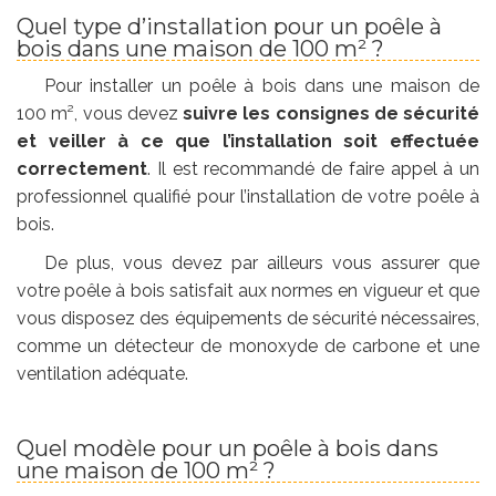
Quel type d’installation pour un poêle à
bois dans une maison de 100 m² ?
Pour installer un poêle à bois dans une maison de
100 m², vous devez
suivre les consignes de sécurité
et veiller à ce que l’installation soit effectuée
correctement
. Il est recommandé de faire appel à un
professionnel qualifié pour l’installation de votre poêle à
bois.
De plus, vous devez par ailleurs vous assurer que
votre poêle à bois satisfait aux normes en vigueur et que
vous disposez des équipements de sécurité nécessaires,
comme un détecteur de monoxyde de carbone et une
ventilation adéquate.
Quel modèle pour un poêle à bois dans
une maison de 100 m² ?