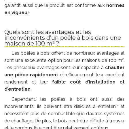
garantit aussi que le produit est conforme aux
normes
en vigueur
.
Quels sont les avantages et les
inconvénients d’un poêle à bois dans une
maison de 100 m² ?
Les poêles à bois offrent de nombreux avantages et
sont une excellente option pour les maisons de 100 m².
Les principaux avantages sont leur capacité à
chauffer
une pièce rapidement
et efficacement, leur excellent
rendement et leur
faible coût d’installation et
d’entretien
.
Cependant, les poêles à bois ont aussi des
inconvénients. Ils peuvent être difficiles à entretenir et
nécessitent plus de combustible que d’autres systèmes
de chauffage. De plus, le bois peut être difficile à trouver
et le combustible peut être relativement coûteux.