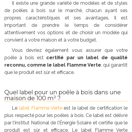
Il existe une grande variété de modèles et de styles
de poêles à bois sur le marché, chacun ayant ses
propres caractéristiques et ses avantages. Il est
important de prendre le temps de considérer
attentivement vos options et de choisir un modèle qui
convient à votre maison et à votre budget.
Vous devriez également vous assurer que votre
poêle à bois est
certifié par un label de qualité
reconnu, comme le label Flamme Verte
, qui garantit
que le produit est sûr et efficace.
Quel label pour un poêle à bois dans une
maison de 100 m² ?
Le
label Flamme Verte
est le label de certification le
plus respecté pour les poêles à bois. Ce label est délivré
par l’Institut National de l’Énergie Solaire et certifie que le
produit est sûr et efficace. Le label Flamme Verte