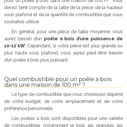
pour un poêle à bois dans une maison de 100 m², vous
devez tenir compte de la taille de la pièce, de la hauteur
sous plafond et de la quantité de combustible que vous
souhaitez utiliser.
En général, pour une pièce de taille moyenne, vous
aurez besoin d’un
poêle à bois d’une puissance de
10-12 kW
. Cependant, si votre pièce est plus grande ou
plus haute sous plafond, vous aurez peut-être besoin
d’un poêle à bois plus puissant.
Quel combustible pour un poêle à bois
dans une maison de 100 m² ?
Le type de combustible que vous choisissez dépend
de votre budget, de votre emplacement et de votre
préférence personnelle.
Les poêles à bois sont disponibles pour une variété
de combustibles, notamment le bois, les granulés, les