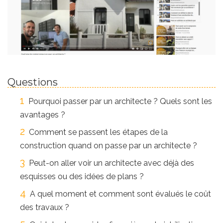
Questions
Pourquoi passer par un architecte ? Quels sont les
avantages ?
Comment se passent les étapes de la
construction quand on passe par un architecte ?
Peut-on aller voir un architecte avec déjà des
esquisses ou des idées de plans ?
A quel moment et comment sont évalués le coût
des travaux ?