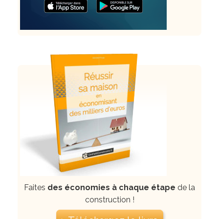
Faites
des économies à chaque étape
de la
construction !