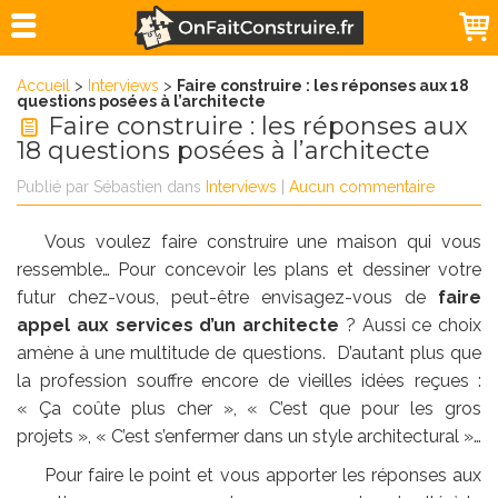
Accueil
>
Interviews
>
Faire construire : les réponses aux 18
questions posées à l’architecte
Faire construire : les réponses aux
18 questions posées à l’architecte
Publié par
Sébastien
dans
Interviews
|
Aucun commentaire
Vous voulez faire construire une maison qui vous
ressemble… Pour concevoir les plans et dessiner votre
futur chez-vous, peut-être envisagez-vous de
faire
appel aux services d’un architecte
? Aussi ce choix
amène à une multitude de questions. D’autant plus que
la profession souffre encore de vieilles idées reçues :
« Ça coûte plus cher », « C’est que pour les gros
projets », « C’est s’enfermer dans un style architectural »…
Pour faire le point et vous apporter les réponses aux