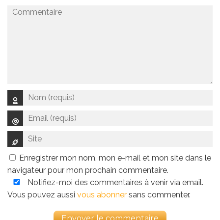
Enregistrer mon nom, mon e-mail et mon site dans le
navigateur pour mon prochain commentaire.
Notifiez-moi des commentaires à venir via email.
Vous pouvez aussi
vous abonner
sans commenter.