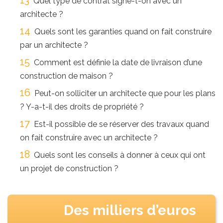
Quel type de contrat signe-t-on avec un
architecte ?
Quels sont les garanties quand on fait construire
par un architecte ?
Comment est définie la date de livraison d’une
construction de maison ?
Peut-on solliciter un architecte que pour les plans
? Y-a-t-il des droits de propriété ?
Est-il possible de se réserver des travaux quand
on fait construire avec un architecte ?
Quels sont les conseils à donner à ceux qui ont
un projet de construction ?
Des milliers d’euros