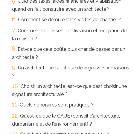
Quid des taxes, aides financières et viabilisation
quand on fait construire avec un architecte?
Comment se déroulent les visites de chantier ?
Comment se passent les livraison et réception de
la maison ?
Est-ce que cela coûte plus cher de passer par un
architecte ?
Un architecte ne fait-il que de « grosses » maisons
?
Choisir un architecte, est-ce que c’est choisir une
signature architecturale ?
Quels honoraires sont pratiqués ?
Qu’est-ce que le CAUE (conseil d’architecture,
d’urbanisme et de l’environnement) ?