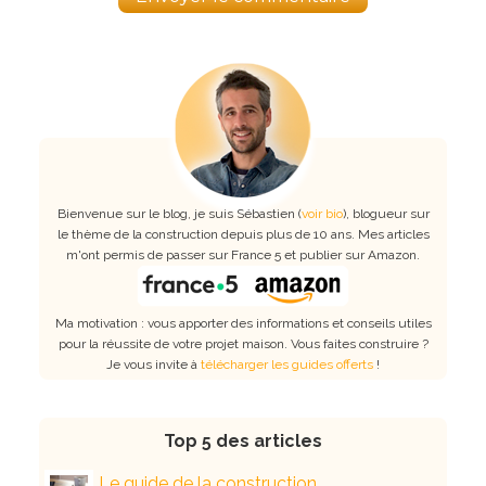
Bienvenue sur le blog, je suis Sébastien (
voir bio
), blogueur sur
le thème de la construction depuis plus de 10 ans. Mes articles
m'ont permis de passer sur France 5 et publier sur Amazon.
Ma motivation : vous apporter des informations et conseils utiles
pour la réussite de votre projet maison. Vous faites construire ?
Je vous invite à
télécharger les guides offerts
!
Top 5 des articles
Le guide de la construction