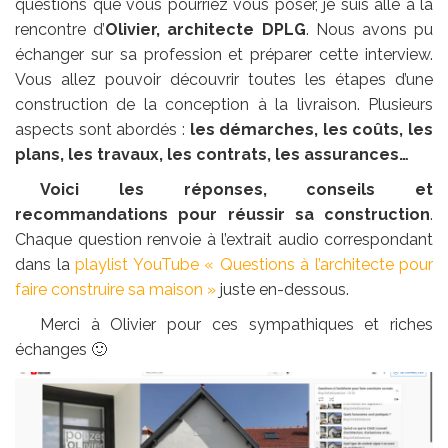
questions que vous pourriez vous poser, je suis allé à la
rencontre d’
Olivier, architecte DPLG
. Nous avons pu
échanger sur sa profession et préparer cette interview.
Vous allez pouvoir découvrir toutes les étapes d’une
construction de la conception à la livraison. Plusieurs
aspects sont abordés :
les démarches, les coûts, les
plans, les travaux, les contrats, les assurances…
Voici les réponses, conseils et
recommandations pour réussir sa construction
.
Chaque question renvoie à l’extrait audio correspondant
dans la
playlist YouTube « Questions à l’architecte pour
faire construire sa maison »
juste en-dessous.
Merci à Olivier pour ces sympathiques et riches
échanges 🙂