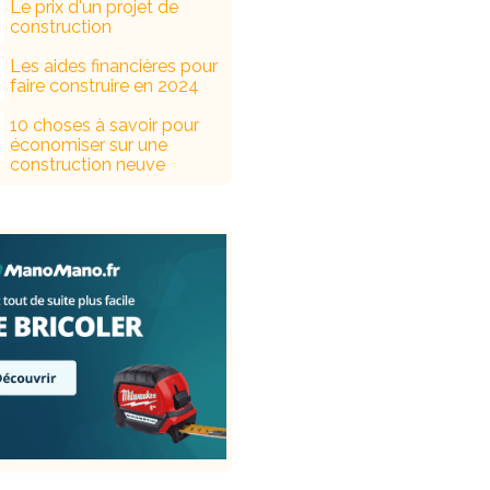
Le prix d'un projet de
construction
Les aides financières pour
faire construire en 2024
10 choses à savoir pour
économiser sur une
construction neuve