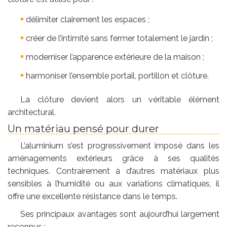
délimiter clairement les espaces ;
créer de l’intimité sans fermer totalement le jardin ;
moderniser l’apparence extérieure de la maison ;
harmoniser l’ensemble portail, portillon et clôture.
La clôture devient alors un véritable élément
architectural.
Un matériau pensé pour durer
L’aluminium s’est progressivement imposé dans les
aménagements extérieurs grâce à ses qualités
techniques. Contrairement à d’autres matériaux plus
sensibles à l’humidité ou aux variations climatiques, il
offre une excellente résistance dans le temps.
Ses principaux avantages sont aujourd’hui largement
reconnus :