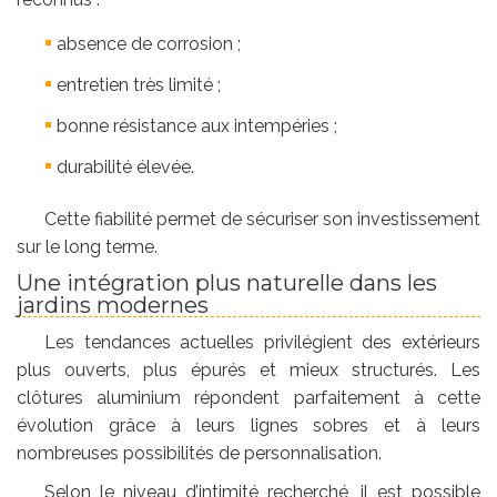
absence de corrosion ;
entretien très limité ;
bonne résistance aux intempéries ;
durabilité élevée.
Cette fiabilité permet de sécuriser son investissement
sur le long terme.
Une intégration plus naturelle dans les
jardins modernes
Les tendances actuelles privilégient des extérieurs
plus ouverts, plus épurés et mieux structurés. Les
clôtures aluminium répondent parfaitement à cette
évolution grâce à leurs lignes sobres et à leurs
nombreuses possibilités de personnalisation.
Selon le niveau d’intimité recherché, il est possible