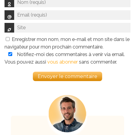
Enregistrer mon nom, mon e-mail et mon site dans le
navigateur pour mon prochain commentaire.
Notifiez-moi des commentaires à venir via email.
Vous pouvez aussi
vous abonner
sans commenter.