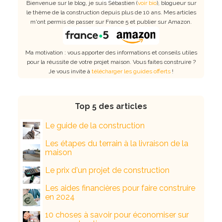
Bienvenue sur le blog, je suis Sébastien (
voir bio
), blogueur sur
le thème de la construction depuis plus de 10 ans. Mes articles
m'ont permis de passer sur France 5 et publier sur Amazon.
Ma motivation : vous apporter des informations et conseils utiles
pour la réussite de votre projet maison. Vous faites construire ?
Je vous invite à
télécharger les guides offerts
!
Top 5 des articles
Le guide de la construction
Les étapes du terrain à la livraison de la
maison
Le prix d'un projet de construction
Les aides financières pour faire construire
en 2024
10 choses à savoir pour économiser sur