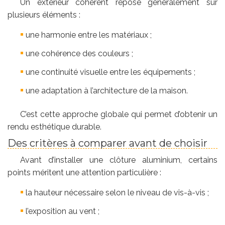
Un extérieur cohérent repose généralement sur
plusieurs éléments :
une harmonie entre les matériaux ;
une cohérence des couleurs ;
une continuité visuelle entre les équipements ;
une adaptation à l’architecture de la maison.
C’est cette approche globale qui permet d’obtenir un
rendu esthétique durable.
Des critères à comparer avant de choisir
Avant d’installer une clôture aluminium, certains
points méritent une attention particulière :
la hauteur nécessaire selon le niveau de vis-à-vis ;
l’exposition au vent ;