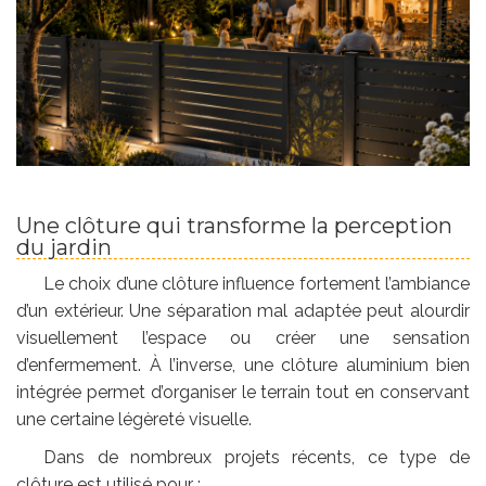
Une clôture qui transforme la perception
du jardin
Le choix d’une clôture influence fortement l’ambiance
d’un extérieur. Une séparation mal adaptée peut alourdir
visuellement l’espace ou créer une sensation
d’enfermement. À l’inverse, une clôture aluminium bien
intégrée permet d’organiser le terrain tout en conservant
une certaine légèreté visuelle.
Dans de nombreux projets récents, ce type de
clôture est utilisé pour :