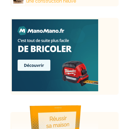
une construction neuve