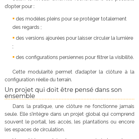
d’opter pour :
des modèles pleins pour se protéger totalement
des regards ;
des versions ajourées pour laisser circuler la lumière
;
des configurations persiennes pour filtrer la visibilité.
Cette modularité permet d’adapter la clôture à la
configuration réelle du terrain.
Un projet qui doit être pensé dans son
ensemble
Dans la pratique, une clôture ne fonctionne jamais
seule. Elle s’intègre dans un projet global qui comprend
souvent le portail, les accès, les plantations ou encore
les espaces de circulation.