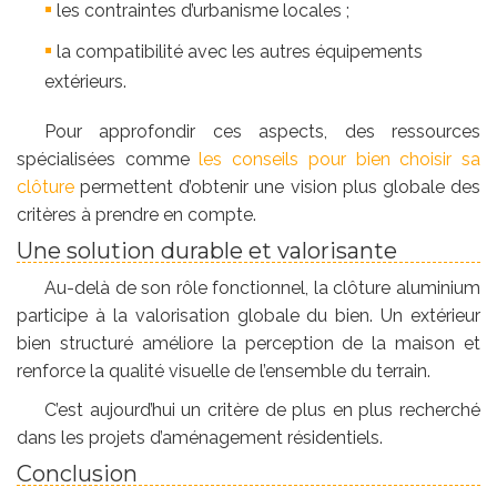
les contraintes d’urbanisme locales ;
la compatibilité avec les autres équipements
extérieurs.
Pour approfondir ces aspects, des ressources
spécialisées comme
les conseils pour bien choisir sa
clôture
permettent d’obtenir une vision plus globale des
critères à prendre en compte.
Une solution durable et valorisante
Au-delà de son rôle fonctionnel, la clôture aluminium
participe à la valorisation globale du bien. Un extérieur
bien structuré améliore la perception de la maison et
renforce la qualité visuelle de l’ensemble du terrain.
C’est aujourd’hui un critère de plus en plus recherché
dans les projets d’aménagement résidentiels.
Conclusion