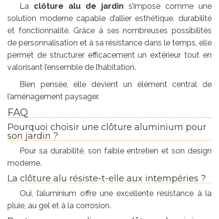
La
clôture alu de jardin
s’impose comme une
solution moderne capable d’allier esthétique, durabilité
et fonctionnalité. Grâce à ses nombreuses possibilités
de personnalisation et à sa résistance dans le temps, elle
permet de structurer efficacement un extérieur tout en
valorisant l’ensemble de l’habitation.
Bien pensée, elle devient un élément central de
l’aménagement paysager.
FAQ
Pourquoi choisir une clôture aluminium pour
son jardin ?
Pour sa durabilité, son faible entretien et son design
moderne.
La clôture alu résiste-t-elle aux intempéries ?
Oui, l’aluminium offre une excellente résistance à la
pluie, au gel et à la corrosion.