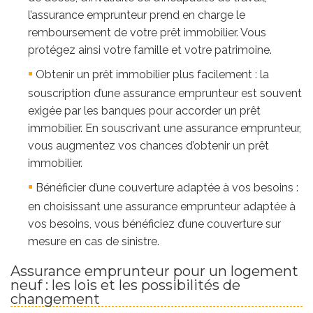
l’assurance emprunteur prend en charge le
remboursement de votre prêt immobilier. Vous
protégez ainsi votre famille et votre patrimoine.
Obtenir un prêt immobilier plus facilement : la
souscription d’une assurance emprunteur est souvent
exigée par les banques pour accorder un prêt
immobilier. En souscrivant une assurance emprunteur,
vous augmentez vos chances d’obtenir un prêt
immobilier.
Bénéficier d’une couverture adaptée à vos besoins :
en choisissant une assurance emprunteur adaptée à
vos besoins, vous bénéficiez d’une couverture sur
mesure en cas de sinistre.
Assurance emprunteur pour un logement
neuf : les lois et les possibilités de
changement