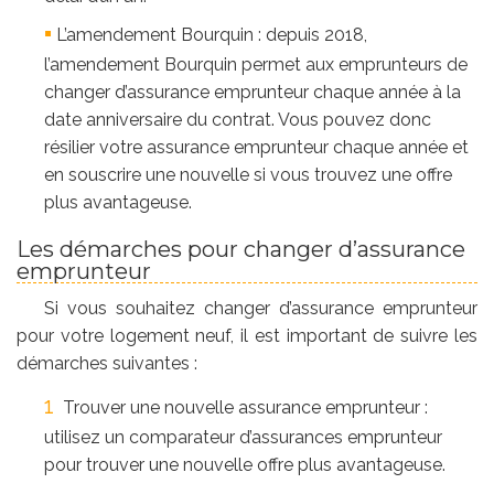
L’amendement Bourquin : depuis 2018,
l’amendement Bourquin permet aux emprunteurs de
changer d’assurance emprunteur chaque année à la
date anniversaire du contrat. Vous pouvez donc
résilier votre assurance emprunteur chaque année et
en souscrire une nouvelle si vous trouvez une offre
plus avantageuse.
Les démarches pour changer d’assurance
emprunteur
Si vous souhaitez changer d’assurance emprunteur
pour votre logement neuf, il est important de suivre les
démarches suivantes :
Trouver une nouvelle assurance emprunteur :
utilisez un comparateur d’assurances emprunteur
pour trouver une nouvelle offre plus avantageuse.