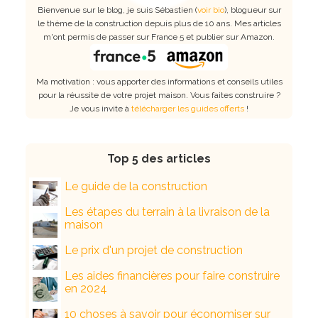
Bienvenue sur le blog, je suis Sébastien (
voir bio
), blogueur sur
le thème de la construction depuis plus de 10 ans. Mes articles
m'ont permis de passer sur France 5 et publier sur Amazon.
Ma motivation : vous apporter des informations et conseils utiles
pour la réussite de votre projet maison. Vous faites construire ?
Je vous invite à
télécharger les guides offerts
!
Top 5 des articles
Le guide de la construction
Les étapes du terrain à la livraison de la
maison
Le prix d'un projet de construction
Les aides financières pour faire construire
en 2024
10 choses à savoir pour économiser sur