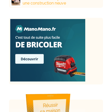
une construction neuve