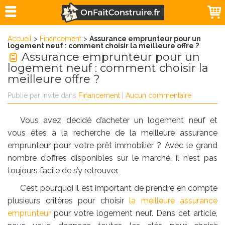
Accueil
>
Financement
>
Assurance emprunteur pour un
logement neuf : comment choisir la meilleure offre ?
Assurance emprunteur pour un
logement neuf : comment choisir la
meilleure offre ?
Publié par
Invité
dans
Financement
|
Aucun commentaire
Vous avez décidé d’acheter un logement neuf et
vous êtes à la recherche de la meilleure assurance
emprunteur pour votre prêt immobilier ? Avec le grand
nombre d’offres disponibles sur le marché, il n’est pas
toujours facile de s’y retrouver.
C’est pourquoi il est important de prendre en compte
plusieurs critères pour choisir
la meilleure assurance
emprunteur
pour votre logement neuf. Dans cet article,