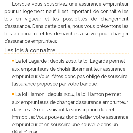
Lorsque vous souscrivez une assurance emprunteur
pour un logement neuf, il est important de connaître les
lois en vigueur et les possibilités de changement
d’assurance. Dans cette partie, nous vous présentons les
lois à connaître et les démarches à suivre pour changer
d’assurance emprunteur.
Les lois à connaître
La loi Lagarde : depuis 2010, la loi Lagarde permet
aux emprunteurs de choisir librement leur assurance
emprunteur. Vous n’êtes donc pas obligé de souscrire
l’assurance proposée par votre banque.
La loi Hamon : depuis 2014, la loi Hamon permet
aux emprunteurs de changer d’assurance emprunteur
dans les 12 mois suivant la souscription du prêt
immobilier. Vous pouvez donc résilier votre assurance
emprunteur et en souscrire une nouvelle dans un
délai d’un an.