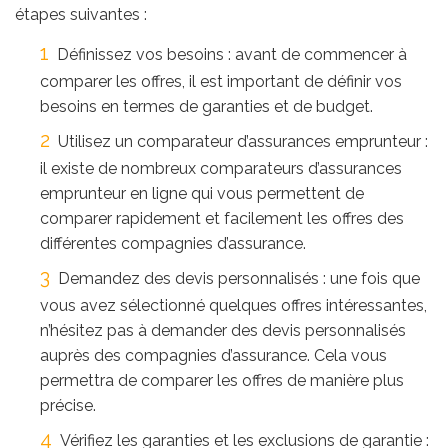
étapes suivantes :
Définissez vos besoins : avant de commencer à
comparer les offres, il est important de définir vos
besoins en termes de garanties et de budget.
Utilisez un comparateur d’assurances emprunteur :
il existe de nombreux comparateurs d’assurances
emprunteur en ligne qui vous permettent de
comparer rapidement et facilement les offres des
différentes compagnies d’assurance.
Demandez des devis personnalisés : une fois que
vous avez sélectionné quelques offres intéressantes,
n’hésitez pas à demander des devis personnalisés
auprès des compagnies d’assurance. Cela vous
permettra de comparer les offres de manière plus
précise.
Vérifiez les garanties et les exclusions de garantie :