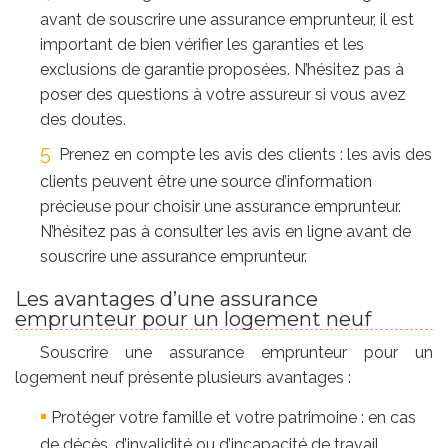
avant de souscrire une assurance emprunteur, il est
important de bien vérifier les garanties et les
exclusions de garantie proposées. N’hésitez pas à
poser des questions à votre assureur si vous avez
des doutes.
Prenez en compte les avis des clients : les avis des
clients peuvent être une source d’information
précieuse pour choisir une assurance emprunteur.
N’hésitez pas à consulter les avis en ligne avant de
souscrire une assurance emprunteur.
Les avantages d’une assurance
emprunteur pour un logement neuf
Souscrire une assurance emprunteur pour un
logement neuf présente plusieurs avantages :
Protéger votre famille et votre patrimoine : en cas
de décès, d’invalidité ou d’incapacité de travail,