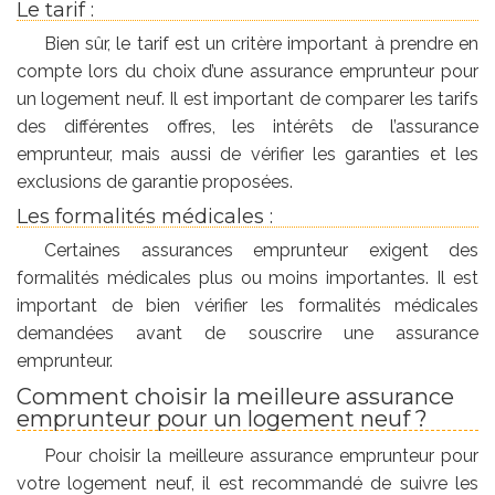
Le tarif :
Bien sûr, le tarif est un critère important à prendre en
compte lors du choix d’une assurance emprunteur pour
un logement neuf. Il est important de comparer les tarifs
des différentes offres, les intérêts de l’assurance
emprunteur, mais aussi de vérifier les garanties et les
exclusions de garantie proposées.
Les formalités médicales :
Certaines assurances emprunteur exigent des
formalités médicales plus ou moins importantes. Il est
important de bien vérifier les formalités médicales
demandées avant de souscrire une assurance
emprunteur.
Comment choisir la meilleure assurance
emprunteur pour un logement neuf ?
Pour choisir la meilleure assurance emprunteur pour
votre logement neuf, il est recommandé de suivre les