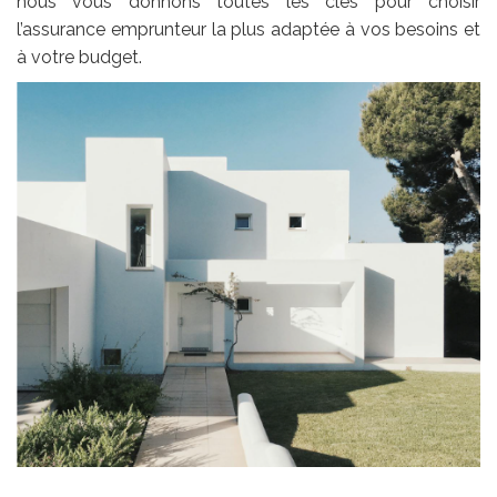
nous vous donnons toutes les clés pour choisir
l’assurance emprunteur la plus adaptée à vos besoins et
à votre budget.