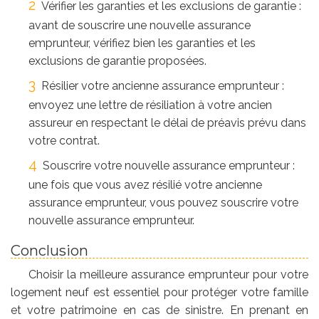
Vérifier les garanties et les exclusions de garantie :
avant de souscrire une nouvelle assurance
emprunteur, vérifiez bien les garanties et les
exclusions de garantie proposées.
Résilier votre ancienne assurance emprunteur :
envoyez une lettre de résiliation à votre ancien
assureur en respectant le délai de préavis prévu dans
votre contrat.
Souscrire votre nouvelle assurance emprunteur :
une fois que vous avez résilié votre ancienne
assurance emprunteur, vous pouvez souscrire votre
nouvelle assurance emprunteur.
Conclusion
Choisir la meilleure assurance emprunteur pour votre
logement neuf est essentiel pour protéger votre famille
et votre patrimoine en cas de sinistre. En prenant en