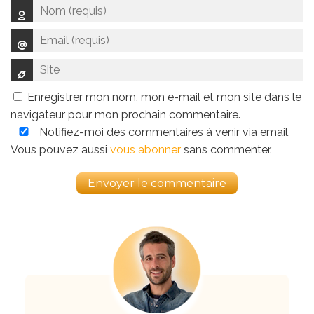
Enregistrer mon nom, mon e-mail et mon site dans le
navigateur pour mon prochain commentaire.
Notifiez-moi des commentaires à venir via email.
Vous pouvez aussi
vous abonner
sans commenter.