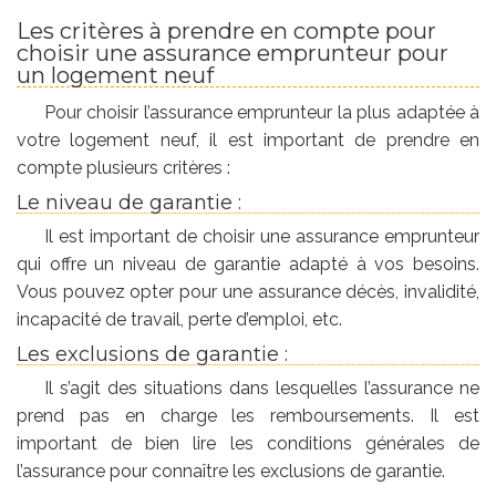
Les critères à prendre en compte pour
choisir une assurance emprunteur pour
un logement neuf
Pour choisir l’assurance emprunteur la plus adaptée à
votre logement neuf, il est important de prendre en
compte plusieurs critères :
Le niveau de garantie :
Il est important de choisir une assurance emprunteur
qui offre un niveau de garantie adapté à vos besoins.
Vous pouvez opter pour une assurance décès, invalidité,
incapacité de travail, perte d’emploi, etc.
Les exclusions de garantie :
Il s’agit des situations dans lesquelles l’assurance ne
prend pas en charge les remboursements. Il est
important de bien lire les conditions générales de
l’assurance pour connaître les exclusions de garantie.